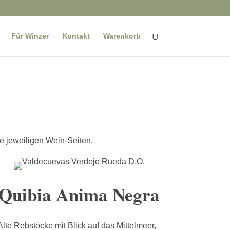
Für Winzer
Kontakt
Warenkorb
 jeweiligen Wein-Seiten.
Quibia Anima Negra
Alte Rebstöcke mit Blick auf das Mittelmeer,