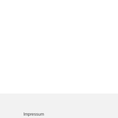
Impressum