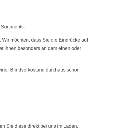
 Sortiments.
. Wir möchten, dass Sie die Eindrücke auf
t Ihnen besonders an dem einen oder
 einer Blindverkostung durchaus schon
en Sie diese direkt bei uns im Laden.