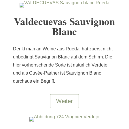
Valdecuevas Sauvignon
Blanc
Denkt man an Weine aus Rueda, hat zuerst nicht
unbedingt Sauvignon Blanc auf dem Schirm. Die
hier vorherrschende Sorte ist natürlich Verdejo
und als Cuvée-Partner ist Sauvignon Blanc
durchaus ein Begriff.
Weiter