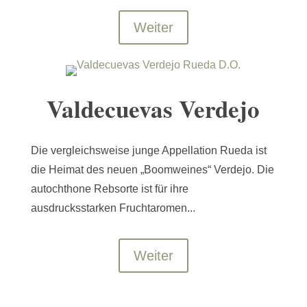
Weiter
Valdecuevas Verdejo
Die vergleichsweise junge Appellation Rueda ist
die Heimat des neuen „Boomweines“ Verdejo. Die
autochthone Rebsorte ist für ihre
ausdrucksstarken Fruchtaromen...
Weiter