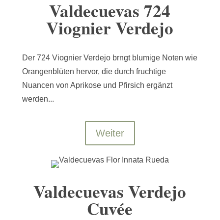
Valdecuevas 724
Viognier Verdejo
Der 724 Viognier Verdejo brngt blumige Noten wie
Orangenblüten hervor, die durch fruchtige
Nuancen von Aprikose und Pfirsich ergänzt
werden...
Weiter
Valdecuevas Verdejo
Cuvée