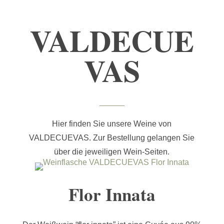
VALDECUE
VAS
Hier finden Sie unsere Weine von
VALDECUEVAS. Zur Bestellung gelangen Sie
über die jeweiligen Wein-Seiten.
Flor Innata