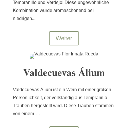
Tempranillo und Verdejo! Diese ungewöhnliche
Kombination wurde aromaschonend bei
niedrigen...
Weiter
Valdecuevas Álium
Valdecuevas Álium ist ein Wein mit einer großen
Persönlichkeit, der vollständig aus Tempranillo-
Trauben hergestellt wird. Diese Trauben stammen
von einem ...