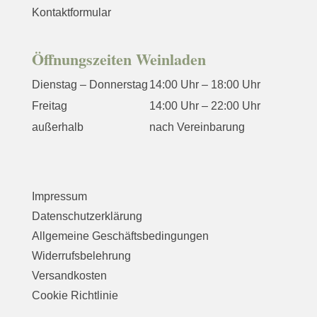
Kontaktformular
Öffnungszeiten Weinladen
Dienstag – Donnerstag
14:00 Uhr – 18:00 Uhr
Freitag
14:00 Uhr – 22:00 Uhr
außerhalb
nach Vereinbarung
Impressum
Datenschutzerklärung
Allgemeine Geschäftsbedingungen
Widerrufsbelehrung
Versandkosten
Cookie Richtlinie