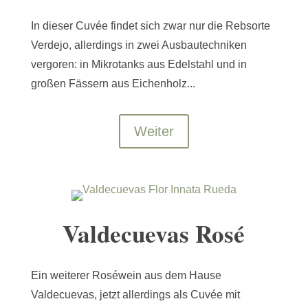
In dieser Cuvée findet sich zwar nur die Rebsorte
Verdejo, allerdings in zwei Ausbautechniken
vergoren: in Mikrotanks aus Edelstahl und in
großen Fässern aus Eichenholz...
Weiter
Valdecuevas Rosé
Ein weiterer Roséwein aus dem Hause
Valdecuevas, jetzt allerdings als Cuvée mit