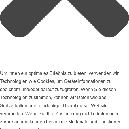
Um Ihnen ein optimales Erlebnis zu bieten, verwenden wir
Technologien wie Cookies, um Geräteinformationen zu
speichern und/oder darauf zuzugreifen. Wenn Sie diesen
Technologien zustimmen, können wir Daten wie das
Surfverhalten oder eindeutige IDs auf dieser Website
verarbeiten. Wenn Sie Ihre Zustimmung nicht erteilen oder
zurückziehen, können bestimmte Merkmale und Funktionen