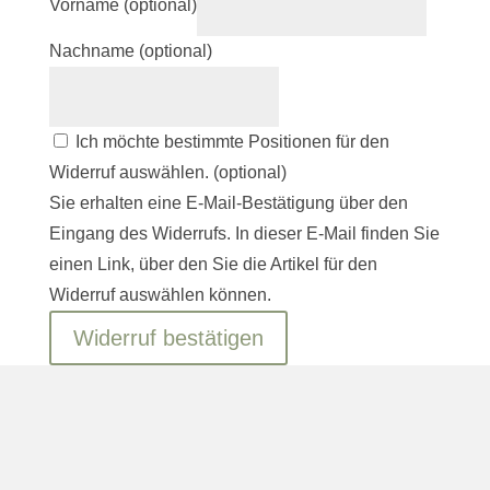
Vorname
(optional)
Nachname
(optional)
Ich möchte bestimmte Positionen für den
Widerruf auswählen.
(optional)
Sie erhalten eine E-Mail-Bestätigung über den
Eingang des Widerrufs. In dieser E-Mail finden Sie
einen Link, über den Sie die Artikel für den
Widerruf auswählen können.
Widerruf bestätigen