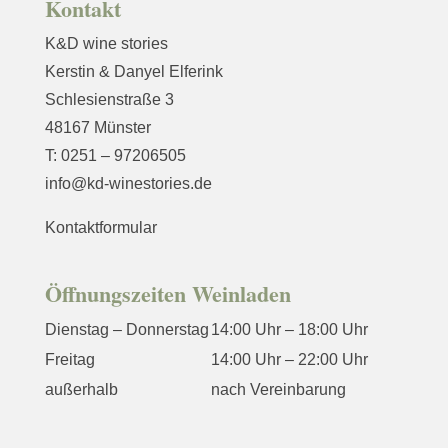
Kontakt
K&D wine stories
Kerstin & Danyel Elferink
Schlesienstraße 3
48167 Münster
T: 0251 – 97206505
info@kd-winestories.de
Kontaktformular
Öffnungszeiten Weinladen
Dienstag – Donnerstag
14:00 Uhr – 18:00 Uhr
Freitag
14:00 Uhr – 22:00 Uhr
außerhalb
nach Vereinbarung