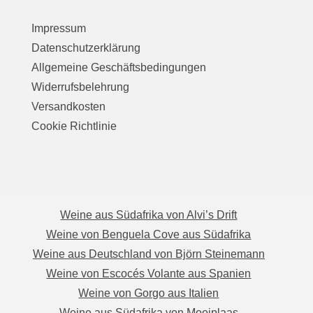
Impressum
Datenschutzerklärung
Allgemeine Geschäftsbedingungen
Widerrufsbelehrung
Versandkosten
Cookie Richtlinie
Weine aus Südafrika von Alvi’s Drift
Weine von Benguela Cove aus Südafrika
Weine aus Deutschland von Björn Steinemann
Weine von Escocés Volante aus Spanien
Weine von Gorgo aus Italien
Weine aus Südafrika von Mooiplaas