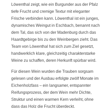
Löwenthal
zeigt, wie ein Burgunder aus der Pfalz
tiefe Frucht und cremige Textur mit eleganter
Frische verbinden kann. Löwenthal ist ein junges,
dynamisches Weingut in Eschbach, benannt nach
dem Tal, das sich von der Madenburg durch das
Haardtgebirge bis zu den Weinbergen zieht. Das
Team von Löwenthal hat sich zum Ziel gesetzt,
handwerklich klare, gleichzeitig charakterstarke
Weine zu schaffen, deren Herkunft spürbar wird.
Für diesen Wein wurden die Trauben sorgsam
gelesen und der Ausbau erfolgte zwölf Monate im
Eichenholzfass – ein langsamer, entspannter
Reifungsprozess, der dem Wein mehr Dichte,
Struktur und einen warmen Kern verleiht, ohne
dass das Holz die Frucht überdeckt.