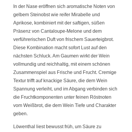
In der Nase eröffnen sich aromatische Noten von
gelbem Steinobst wie reifer Mirabelle und
Aprikose, kombiniert mit der saftigen, süßen
Präsenz von Cantaloupe-Melone und dem
verführerischen Duft von frischem Sauerteigbrot.
Diese Kombination macht sofort Lust auf den
nächsten Schluck. Am Gaumen wirkt der Wein
vollmundig und reichhaltig, mit einem schönen
Zusammenspiel aus Frische und Frucht. Cremige
Textur trifft auf knackige Säure, die dem Wein
Spannung verleiht, und im Abgang verbinden sich
die Fruchtkomponenten unter feinen Röstnoten
vom Weißbrot, die dem Wein Tiefe und Charakter
geben.
Löwenthal liest bewusst früh, um Säure zu