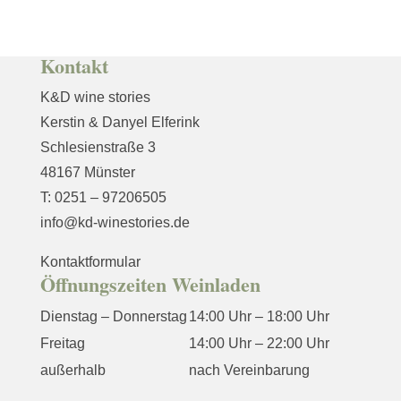
Kontakt
K&D wine stories
Kerstin & Danyel Elferink
Schlesienstraße 3
48167 Münster
T: 0251 – 97206505
info@kd-winestories.de
Kontaktformular
Öffnungszeiten Weinladen
Dienstag – Donnerstag
14:00 Uhr – 18:00 Uhr
Freitag
14:00 Uhr – 22:00 Uhr
außerhalb
nach Vereinbarung