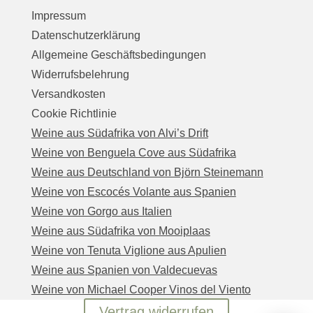
Impressum
Datenschutzerklärung
Allgemeine Geschäftsbedingungen
Widerrufsbelehrung
Versandkosten
Cookie Richtlinie
Weine aus Südafrika von Alvi’s Drift
Weine von Benguela Cove aus Südafrika
Weine aus Deutschland von Björn Steinemann
Weine von Escocés Volante aus Spanien
Weine von Gorgo aus Italien
Weine aus Südafrika von Mooiplaas
Weine von Tenuta Viglione aus Apulien
Weine aus Spanien von Valdecuevas
Weine von Michael Cooper Vinos del Viento
Vertrag widerrufen