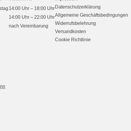
Datenschutzerklärung
stag
14:00 Uhr – 18:00 Uhr
Allgemeine Geschäftsbedingungen
14:00 Uhr – 22:00 Uhr
Widerrufsbelehrung
nach Vereinbarung
Versandkosten
Cookie Richtlinie
ann