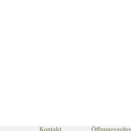
Kontakt
Öffnungszeite