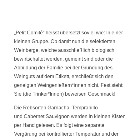
„Petit Comité“ heisst übersetzt soviel wie: In einer
kleinen Gruppe. Ob damit nun die selektierten
Weinberge, welche ausschließlich biologisch
bewirtschaftet werden, gemeint sind oder die
Abbildung der Familie bei der Gründung des
Weinguts auf dem Etikett, erschließt sich den
geneigten Weingenießern*innen nicht. Fest steht:
Sie (die Trinker*Innen) beweisen Geschmack!
Die Rebsorten Garnacha, Tempranillo
und
Cabernet Sauvignon
werden in kleinen Kisten
per Hand gelesen. Es folgt eine separate
Vergärung bei kontrollierter Temperatur und der