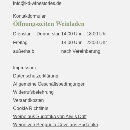
info@kd-winestories.de
Kontaktformular
Öffnungszeiten Weinladen
Dienstag – Donnerstag
14:00 Uhr – 18:00 Uhr
Freitag
14:00 Uhr – 22:00 Uhr
außerhalb
nach Vereinbarung
Impressum
Datenschutzerklärung
Allgemeine Geschäftsbedingungen
Widerrufsbelehrung
Versandkosten
Cookie Richtlinie
Weine aus Südafrika von Alvi’s Drift
Weine von Benguela Cove aus Südafrika