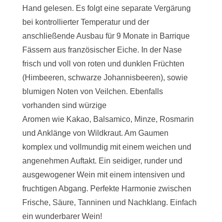
Hand gelesen. Es folgt eine separate Vergärung
bei kontrollierter Temperatur und der
anschließende Ausbau für 9 Monate in Barrique
Fässern aus französischer Eiche. In der Nase
frisch und voll von roten und dunklen Früchten
(Himbeeren, schwarze Johannisbeeren), sowie
blumigen Noten von Veilchen. Ebenfalls
vorhanden sind würzige
Aromen wie Kakao, Balsamico, Minze, Rosmarin
und Anklänge von Wildkraut. Am Gaumen
komplex und vollmundig mit einem weichen und
angenehmen Auftakt. Ein seidiger, runder und
ausgewogener Wein mit einem intensiven und
fruchtigen Abgang. Perfekte Harmonie zwischen
Frische, Säure, Tanninen und Nachklang. Einfach
ein wunderbarer Wein!