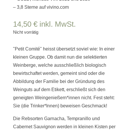
– 3,8 Sterne auf vivino.com
14,50
€
inkl. MwSt.
Nicht vorrätig
"Petit Comité" heisst übersetzt soviel wie: In einer
kleinen Gruppe. Ob damit nun die selektierten
Weinberge, welche ausschließlich biologisch
bewirtschaftet werden, gemeint sind oder die
Abbildung der Familie bei der Gründung des
Weinguts auf dem Etikett, erschließt sich den
geneigten Weingenießern*innen nicht. Fest steht:
Sie (die Trinker*Innen) beweisen Geschmack!
Die Rebsorten Garnacha, Tempranillo und
Cabernet Sauvignon
werden in kleinen Kisten per