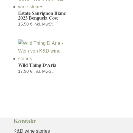
Estate Sauvignon Blanc
2023 Benguela Cove
15,50
€
inkl. MwSt.
Wild Thing D‘Aria
17,90
€
inkl. MwSt.
Kontakt
K&D wine stories