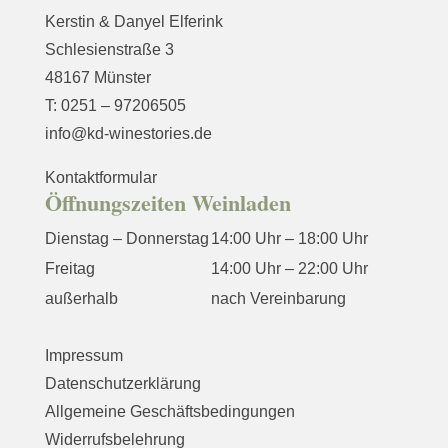
Kerstin & Danyel Elferink
Schlesienstraße 3
48167 Münster
T: 0251 – 97206505
info@kd-winestories.de
Kontaktformular
Öffnungszeiten Weinladen
Dienstag – Donnerstag
14:00 Uhr – 18:00 Uhr
Freitag
14:00 Uhr – 22:00 Uhr
außerhalb
nach Vereinbarung
Impressum
Datenschutzerklärung
Allgemeine Geschäftsbedingungen
Widerrufsbelehrung