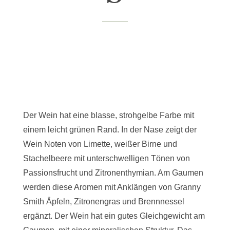
Der Wein hat eine blasse, strohgelbe Farbe mit
einem leicht grünen Rand. In der Nase zeigt der
Wein Noten von Limette, weißer Birne und
Stachelbeere mit unterschwelligen Tönen von
Passionsfrucht und Zitronenthymian. Am Gaumen
werden diese Aromen mit Anklängen von Granny
Smith Äpfeln, Zitronengras und Brennnessel
ergänzt. Der Wein hat ein gutes Gleichgewicht am