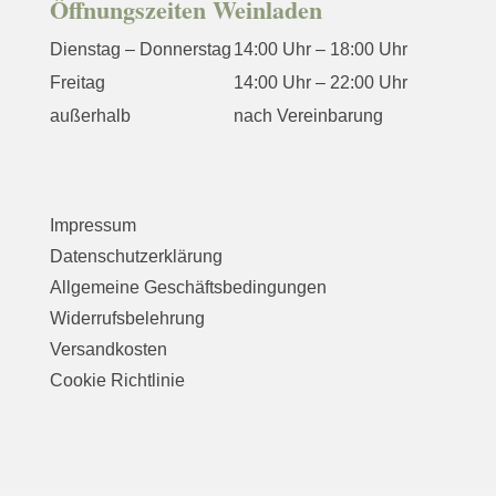
Öffnungszeiten Weinladen
Dienstag – Donnerstag
14:00 Uhr – 18:00 Uhr
Freitag
14:00 Uhr – 22:00 Uhr
außerhalb
nach Vereinbarung
Impressum
Datenschutzerklärung
Allgemeine Geschäftsbedingungen
Widerrufsbelehrung
Versandkosten
Cookie Richtlinie