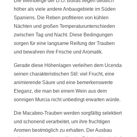
Die Weinberge der D.O. Bullas liegen deutlich
höher als viele andere Anbaugebiete im Süden
Spaniens. Die Reben profitieren von kühlen
Nächten und großen Temperaturunterschieden
zwischen Tag und Nacht. Diese Bedingungen
sorgen für eine langsame Reifung der Trauben
und bewahren ihre Frische und Aromatik.
Gerade diese Höhenlagen verleihen dem Ucenda
seinen charakteristischen Stil: viel Frucht, eine
animierende Säure und eine bemerkenswerte
Eleganz, die man bei einem Wein aus dem
sonnigen Murcia nicht unbedingt erwarten würde.
Die Macabeo-Trauben werden sorgfältig selektiert
und schonend verarbeitet, um ihre fruchtigen
Aromen bestmöglich zu erhalten. Der Ausbau