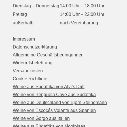
Dienstag – Donnerstag
14:00 Uhr – 18:00 Uhr
Freitag
14:00 Uhr – 22:00 Uhr
außerhalb
nach Vereinbarung
Impressum
Datenschutzerklärung
Allgemeine Geschäftsbedingungen
Widerrufsbelehrung
Versandkosten
Cookie Richtlinie
Weine aus Südafrika von Alvi’s Drift
Weine von Benguela Cove aus Südafrika
Weine aus Deutschland von Björn Steinemann
Weine von Escocés Volante aus Spanien
Weine von Gorgo aus Italien
Weine aus Südafrika von Mooiplaas