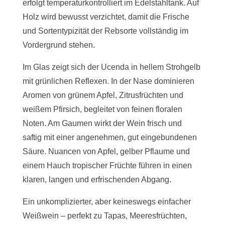
erfolgt temperaturkontrolliert im Edelstahltank. Auf
Holz wird bewusst verzichtet, damit die Frische
und Sortentypizität der Rebsorte vollständig im
Vordergrund stehen.
Im Glas zeigt sich der Ucenda in hellem Strohgelb
mit grünlichen Reflexen. In der Nase dominieren
Aromen von grünem Apfel, Zitrusfrüchten und
weißem Pfirsich, begleitet von feinen floralen
Noten. Am Gaumen wirkt der Wein frisch und
saftig mit einer angenehmen, gut eingebundenen
Säure. Nuancen von Apfel, gelber Pflaume und
einem Hauch tropischer Früchte führen in einen
klaren, langen und erfrischenden Abgang.
Ein unkomplizierter, aber keineswegs einfacher
Weißwein – perfekt zu Tapas, Meeresfrüchten,