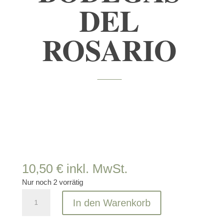
DEL
ROSARIO
10,50
€
inkl. MwSt.
Nur noch 2 vorrätig
Ucenda
In den Warenkorb
Macabeo