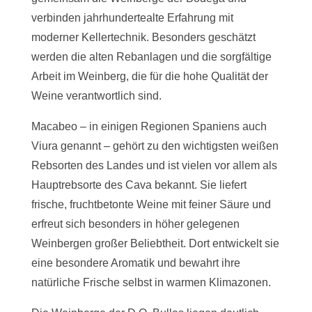
verbinden jahrhundertealte Erfahrung mit
moderner Kellertechnik. Besonders geschätzt
werden die alten Rebanlagen und die sorgfältige
Arbeit im Weinberg, die für die hohe Qualität der
Weine verantwortlich sind.
Macabeo – in einigen Regionen Spaniens auch
Viura genannt – gehört zu den wichtigsten weißen
Rebsorten des Landes und ist vielen vor allem als
Hauptrebsorte des Cava bekannt. Sie liefert
frische, fruchtbetonte Weine mit feiner Säure und
erfreut sich besonders in höher gelegenen
Weinbergen großer Beliebtheit. Dort entwickelt sie
eine besondere Aromatik und bewahrt ihre
natürliche Frische selbst in warmen Klimazonen.